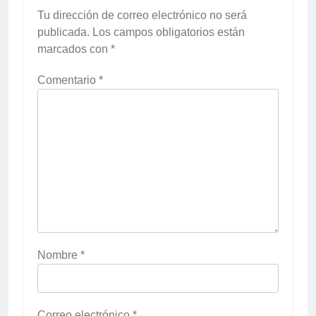
Tu dirección de correo electrónico no será
publicada.
Los campos obligatorios están
marcados con
*
Comentario
*
Nombre
*
Correo electrónico
*