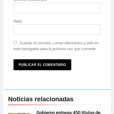
Web
Guarda mi nombre, correo electrónico y web en
este navegador para la próxima vez que comente.
Noticias relacionadas
Gobierno entrega 450 títulos de