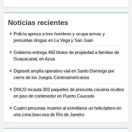
Noticias recientes
Policía apresa a tres hombres y ocupa armas y
presuntas drogas en La Vega y San Juan
Gobierno entrega 450 títulos de propiedad a familias de
Guayacanal, en Azua
Digesett amplía operativo vial en Santo Domingo por
cierre de los Juegos Centroamericanos
DNCD incauta 303 paquetes de presunta cocaína ocultos
en piso de contenedor en Puerto Caucedo
Cuatro personas mueren al estrellarse un helicóptero en
una zona boscosa de Río de Janeiro