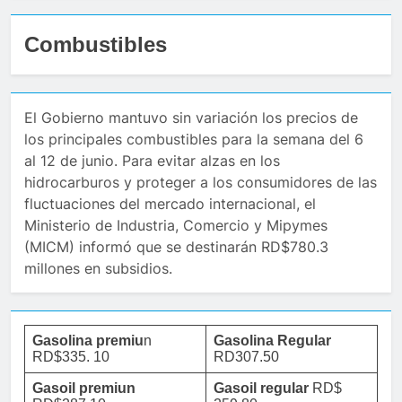
Combustibles
El Gobierno mantuvo sin variación los precios de
los principales combustibles para la semana del 6
al 12 de junio. Para evitar alzas en los
hidrocarburos y proteger a los consumidores de las
fluctuaciones del mercado internacional, el
Ministerio de Industria, Comercio y Mipymes
(MICM) informó que se destinarán RD$780.3
millones en subsidios.
Gasolina premiu
n
Gasolina Regular
RD$335. 10
RD307.50
Gasoil premiun
Gasoil regular
RD$