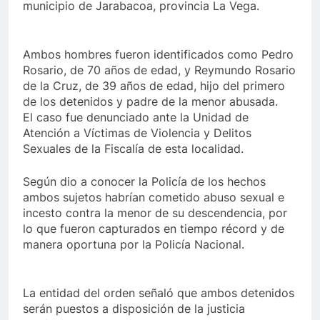
municipio de Jarabacoa, provincia La Vega.
Ambos hombres fueron identificados como Pedro
Rosario, de 70 años de edad, y Reymundo Rosario
de la Cruz, de 39 años de edad, hijo del primero
de los detenidos y padre de la menor abusada.
El caso fue denunciado ante la Unidad de
Atención a Víctimas de Violencia y Delitos
Sexuales de la Fiscalía de esta localidad.
Según dio a conocer la Policía de los hechos
ambos sujetos habrían cometido abuso sexual e
incesto contra la menor de su descendencia, por
lo que fueron capturados en tiempo récord y de
manera oportuna por la Policía Nacional.
La entidad del orden señaló que ambos detenidos
serán puestos a disposición de la justicia