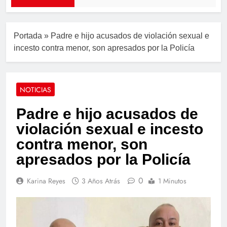
Portada
»
Padre e hijo acusados de violación sexual e
incesto contra menor, son apresados por la Policía
NOTICIAS
Padre e hijo acusados de
violación sexual e incesto
contra menor, son
apresados por la Policía
0
Karina Reyes
3 Años Atrás
1 Minutos