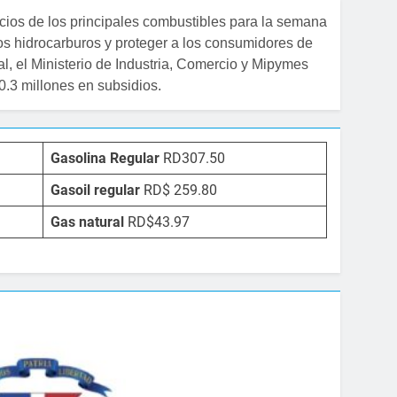
cios de los principales combustibles para la semana
 los hidrocarburos y proteger a los consumidores de
al, el Ministerio de Industria, Comercio y Mipymes
.3 millones en subsidios.
Gasolina Regular
RD307.50
Gasoil regular
RD$ 259.80
Gas natural
RD$43.97