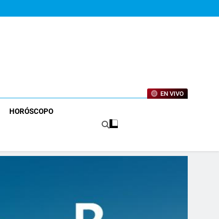
EN VIVO
HORÓSCOPO