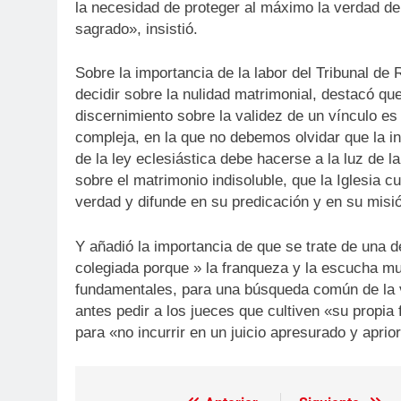
la necesidad de proteger al máximo la verdad de
sagrado», insistió.
Sobre la importancia de la labor del Tribunal de 
decidir sobre la nulidad matrimonial, destacó que
discernimiento sobre la validez de un vínculo es
compleja, en la que no debemos olvidar que la in
de la ley eclesiástica debe hacerse a la luz de l
sobre el matrimonio indisoluble, que la Iglesia 
verdad y difunde en su predicación y en su misi
Y añadió la importancia de que se trate de una d
colegiada porque » la franqueza y la escucha m
fundamentales, para una búsqueda común de la
antes pedir a los jueces que cultiven «su propia
para «no incurrir en un juicio apresurado y aprior