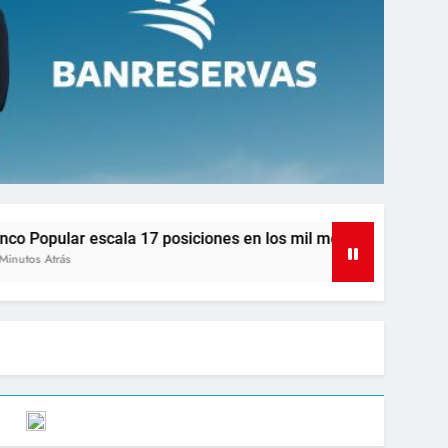
a 17 posiciones en los mil mejores bancos del mundo