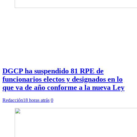
DGCP ha suspendido 81 RPE de
funcionarios electos y designados en lo
que va de año conforme a la nueva Ley
Redacción
18 horas atrás
0