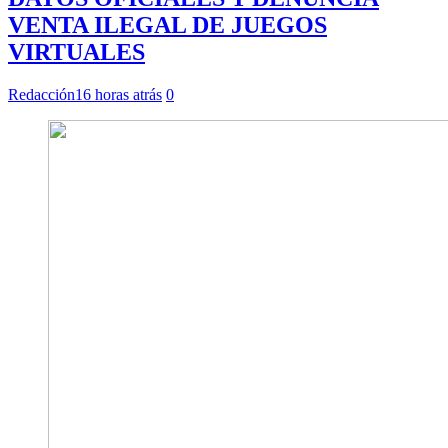
VENTA ILEGAL DE JUEGOS
VIRTUALES
Redacción
16 horas atrás
0