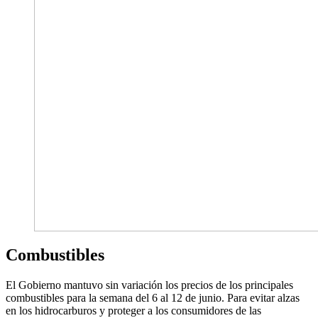
Combustibles
El Gobierno mantuvo sin variación los precios de los principales
combustibles para la semana del 6 al 12 de junio. Para evitar alzas
en los hidrocarburos y proteger a los consumidores de las