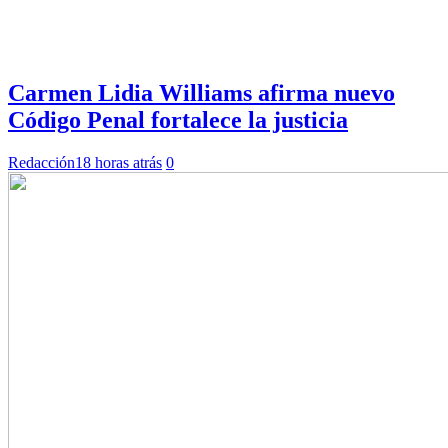
Carmen Lidia Williams afirma nuevo
Código Penal fortalece la justicia
Redacción
18 horas atrás
0