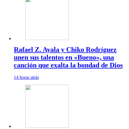
Rafael Z. Ayala y Chiko Rodríguez
unen sus talentos en «Bueno», una
canción que exalta la bondad de Dios
14 horas atrás