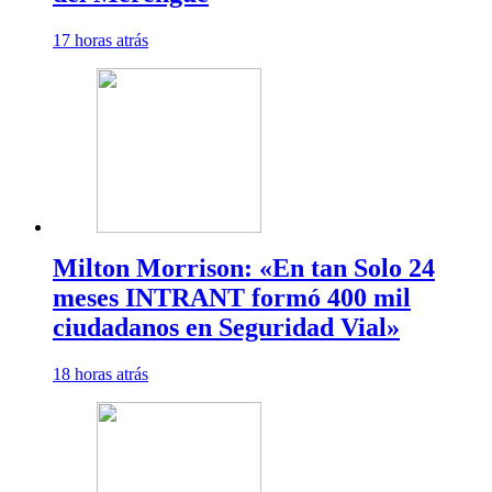
17 horas atrás
Milton Morrison: «En tan Solo 24
meses INTRANT formó 400 mil
ciudadanos en Seguridad Vial»
18 horas atrás