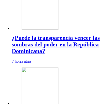
¿Puede la transparencia vencer las
sombras del poder en la República
Dominicana?
7 horas atrás