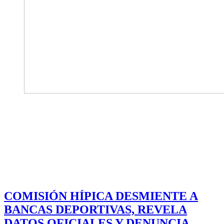
COMISIÓN HÍPICA DESMIENTE A
BANCAS DEPORTIVAS, REVELA
DATOS OFICIALES Y DENUNCIA