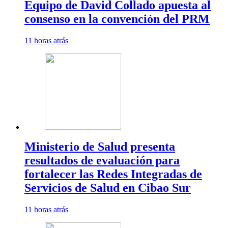
Equipo de David Collado apuesta al
consenso en la convención del PRM
11 horas atrás
Ministerio de Salud presenta
resultados de evaluación para
fortalecer las Redes Integradas de
Servicios de Salud en Cibao Sur
11 horas atrás