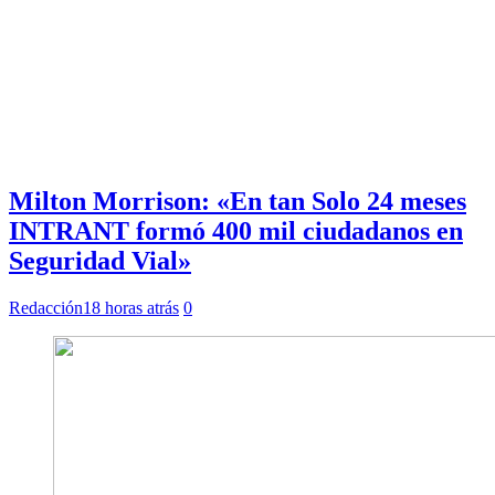
Milton Morrison: «En tan Solo 24 meses
INTRANT formó 400 mil ciudadanos en
Seguridad Vial»
Redacción
18 horas atrás
0