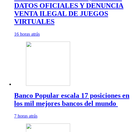
DATOS OFICIALES Y DENUNCIA
VENTA ILEGAL DE JUEGOS
VIRTUALES
16 horas atrás
Banco Popular escala 17 posiciones en
los mil mejores bancos del mundo
7 horas atrás