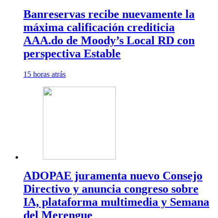
Banreservas recibe nuevamente la
máxima calificación crediticia
AAA.do de Moody’s Local RD con
perspectiva Estable
15 horas atrás
ADOPAE juramenta nuevo Consejo
Directivo y anuncia congreso sobre
IA, plataforma multimedia y Semana
del Merengue