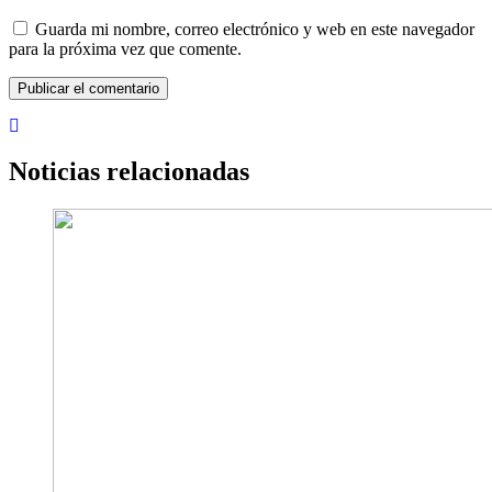
Guarda mi nombre, correo electrónico y web en este navegador
para la próxima vez que comente.
Noticias relacionadas