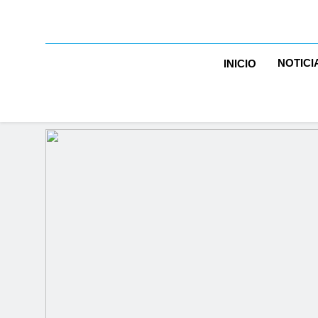
NOTICI
INICIO