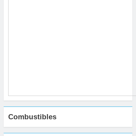
Combustibles