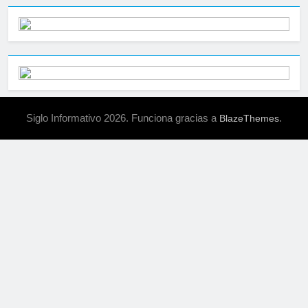
Siglo Informativo 2026. Funciona gracias a
.
BlazeThemes