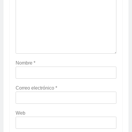
Nombre
*
Correo electrónico
*
Web