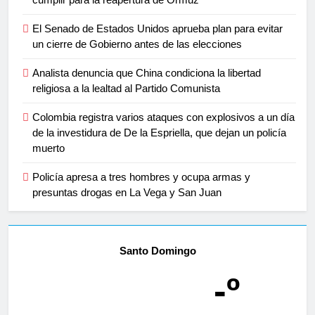
El Senado de Estados Unidos aprueba plan para evitar
un cierre de Gobierno antes de las elecciones
Analista denuncia que China condiciona la libertad
religiosa a la lealtad al Partido Comunista
Colombia registra varios ataques con explosivos a un día
de la investidura de De la Espriella, que dejan un policía
muerto
Policía apresa a tres hombres y ocupa armas y
presuntas drogas en La Vega y San Juan
Santo Domingo
-º