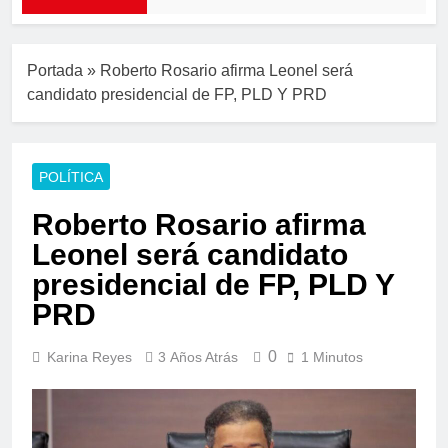
Portada
»
Roberto Rosario afirma Leonel será
candidato presidencial de FP, PLD Y PRD
POLÍTICA
Roberto Rosario afirma
Leonel será candidato
presidencial de FP, PLD Y
PRD
0
Karina Reyes
3 Años Atrás
1 Minutos