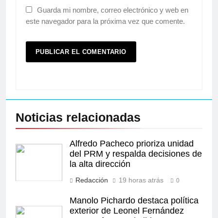
Guarda mi nombre, correo electrónico y web en
este navegador para la próxima vez que comente.
Noticias relacionadas
Alfredo Pacheco prioriza unidad
del PRM y respalda decisiones de
la alta dirección
Redacción
19 horas atrás
0
Manolo Pichardo destaca política
exterior de Leonel Fernández