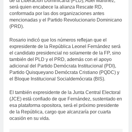
de la Liberación Dominicana (PLD), Abel Martínez,
será quien encabece la alianza Rescate RD,
conformada por las dos organizaciones antes
mencionadas y el Partido Revolucionario Dominicano
(PRD).
Rosario indicó que los números reflejan que el
expresidente de la República Leonel Fernández será
el candidato presidencial no solamente de la FP, sino
también del PLD y el PRD, además con el apoyo
adicional del Partido Demócrata Institucional (PDI),
Partido Quisqueyano Demócrata Cristiano (PQDC) y
el Bloque Institucional Socialdemócrata (BIS).
El también expresidente de la Junta Central Electoral
(JCE) está confiado de que Fernández, sustentado en
esa plataforma opositora, será el próximo presidente
de la República, cargo que alcanzaría por cuarta
ocasión en su vida.