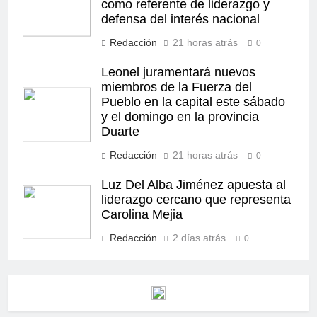
como referente de liderazgo y
defensa del interés nacional
Redacción
21 horas atrás
0
Leonel juramentará nuevos
miembros de la Fuerza del
Pueblo en la capital este sábado
y el domingo en la provincia
Duarte
Redacción
21 horas atrás
0
Luz Del Alba Jiménez apuesta al
liderazgo cercano que representa
Carolina Mejia
Redacción
2 días atrás
0