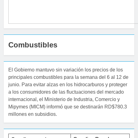
Combustibles
El Gobierno mantuvo sin variación los precios de los
principales combustibles para la semana del 6 al 12 de
junio. Para evitar alzas en los hidrocarburos y proteger
a los consumidores de las fluctuaciones del mercado
internacional, el Ministerio de Industria, Comercio y
Mipymes (MICM) informó que se destinarán RD$780.3
millones en subsidios.