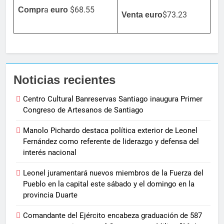
a
$68.55
Compr
euro
$73.23
Venta
euro
Noticias recientes
Centro Cultural Banreservas Santiago inaugura Primer
Congreso de Artesanos de Santiago
Manolo Pichardo destaca política exterior de Leonel
Fernández como referente de liderazgo y defensa del
interés nacional
Leonel juramentará nuevos miembros de la Fuerza del
Pueblo en la capital este sábado y el domingo en la
provincia Duarte
Comandante del Ejército encabeza graduación de 587