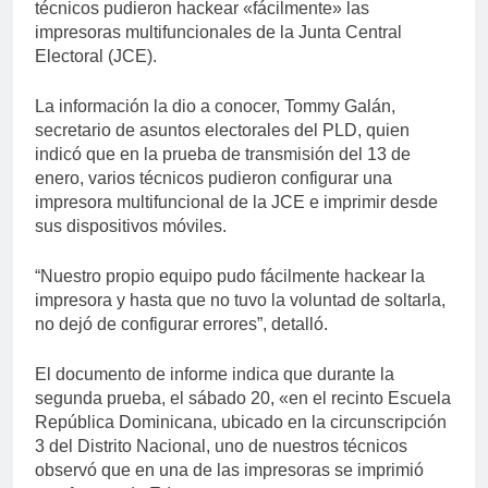
técnicos pudieron hackear «fácilmente» las
impresoras multifuncionales de la Junta Central
Electoral (JCE).
La información la dio a conocer, Tommy Galán,
secretario de asuntos electorales del PLD, quien
indicó que en la prueba de transmisión del 13 de
enero, varios técnicos pudieron configurar una
impresora multifuncional de la JCE e imprimir desde
sus dispositivos móviles.
“Nuestro propio equipo pudo fácilmente hackear la
impresora y hasta que no tuvo la voluntad de soltarla,
no dejó de configurar errores”, detalló.
El documento de informe indica que durante la
segunda prueba, el sábado 20, «en el recinto Escuela
República Dominicana, ubicado en la circunscripción
3 del Distrito Nacional, uno de nuestros técnicos
observó que en una de las impresoras se imprimió