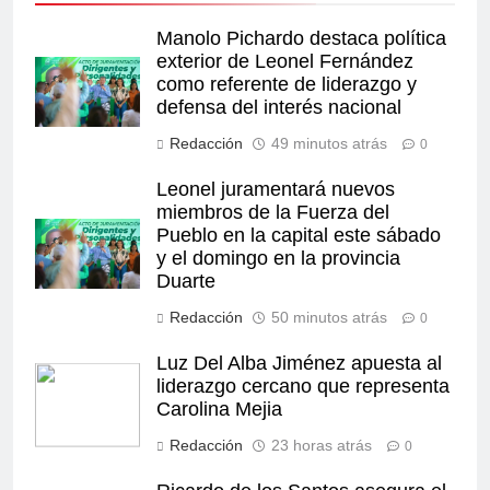
Manolo Pichardo destaca política
exterior de Leonel Fernández
como referente de liderazgo y
defensa del interés nacional
Redacción
49 minutos atrás
0
Leonel juramentará nuevos
miembros de la Fuerza del
Pueblo en la capital este sábado
y el domingo en la provincia
Duarte
Redacción
50 minutos atrás
0
Luz Del Alba Jiménez apuesta al
liderazgo cercano que representa
Carolina Mejia
Redacción
23 horas atrás
0