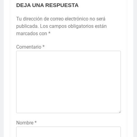
DEJA UNA RESPUESTA
Tu dirección de correo electrónico no será
publicada.
Los campos obligatorios están
marcados con
*
Comentario
*
Nombre
*