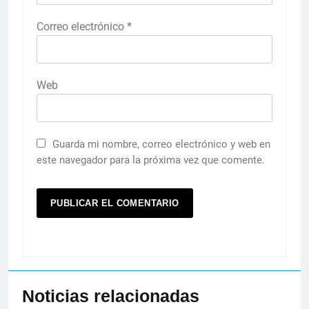
Correo electrónico
*
Web
Guarda mi nombre, correo electrónico y web en
este navegador para la próxima vez que comente.
Noticias relacionadas