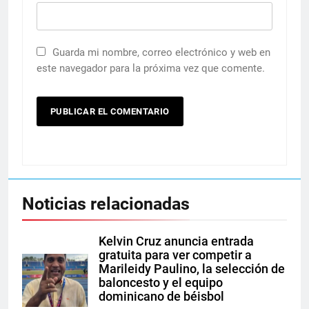
Guarda mi nombre, correo electrónico y web en
este navegador para la próxima vez que comente.
Noticias relacionadas
Kelvin Cruz anuncia entrada
gratuita para ver competir a
Marileidy Paulino, la selección de
baloncesto y el equipo
dominicano de béisbol