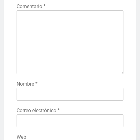
Comentario
*
Nombre
*
Correo electrónico
*
Web