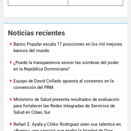
Noticias recientes
Banco Popular escala 17 posiciones en los mil mejores
bancos del mundo
¿Puede la transparencia vencer las sombras del poder
en la República Dominicana?
Equipo de David Collado apuesta al consenso en la
convención del PRM
Ministerio de Salud presenta resultados de evaluación
para fortalecer las Redes Integradas de Servicios de
Salud en Cibao Sur
Rafael Z. Ayala y Chiko Rodríguez unen sus talentos en
«Bueno», una canción que exalta la bondad de Dios