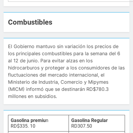
Combustibles
El Gobierno mantuvo sin variación los precios de
los principales combustibles para la semana del 6
al 12 de junio. Para evitar alzas en los
hidrocarburos y proteger a los consumidores de las
fluctuaciones del mercado internacional, el
Ministerio de Industria, Comercio y Mipymes
(MICM) informó que se destinarán RD$780.3
millones en subsidios.
Gasolina premiu
n
Gasolina Regular
RD$335. 10
RD307.50