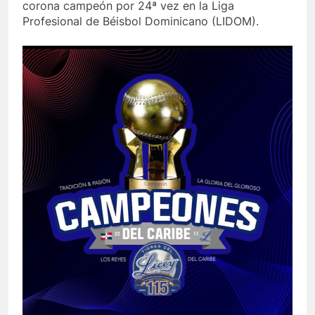
corona campeón por 24ª vez en la Liga
Profesional de Béisbol Dominicano (LIDOM).