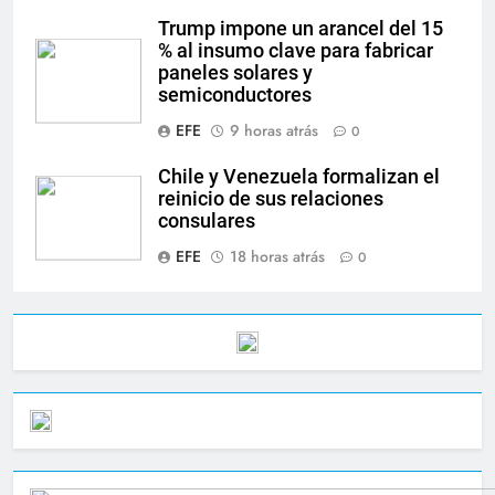
Trump impone un arancel del 15
% al insumo clave para fabricar
paneles solares y
semiconductores
EFE
9 horas atrás
0
Chile y Venezuela formalizan el
reinicio de sus relaciones
consulares
EFE
18 horas atrás
0