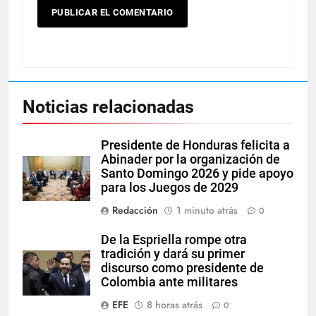
Noticias relacionadas
Presidente de Honduras felicita a
Abinader por la organización de
Santo Domingo 2026 y pide apoyo
para los Juegos de 2029
Redacción
1 minuto atrás
0
De la Espriella rompe otra
tradición y dará su primer
discurso como presidente de
Colombia ante militares
EFE
8 horas atrás
0