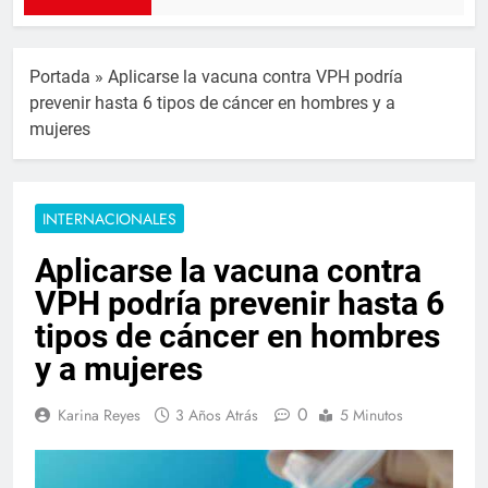
Portada
»
Aplicarse la vacuna contra VPH podría
prevenir hasta 6 tipos de cáncer en hombres y a
mujeres
INTERNACIONALES
Aplicarse la vacuna contra
VPH podría prevenir hasta 6
tipos de cáncer en hombres
y a mujeres
0
Karina Reyes
3 Años Atrás
5 Minutos