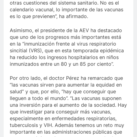
otras cuestiones del sistema sanitario. No es el
calendario vacunal, lo importante de las vacunas
es lo que previenen”, ha afirmado.
Asimismo, el presidente de la AEV ha destacado
que uno de los progresos más importantes está
en la “inmunización frente al virus respiratorio
sincitial (VRS), que en esta temporada epidémica
ha reducido los ingresos hospitalarios en niños
inmunizados entre un 80 y un 85 por ciento”.
Por otro lado, el doctor Pérez ha remarcado que
“las vacunas sirven para aumentar la equidad en
salud” y que, por ello, “hay que conseguir que
lleguen a todo el mundo”. “Las vacunas suponen
una inversión para el aumento de la sociedad. Hay
que investigar para conseguir más vacunas,
especialmente en enfermedades respiratorias,
tuberculosis y VIH. Además tenemos un reto muy
importante en las administraciones públicas que