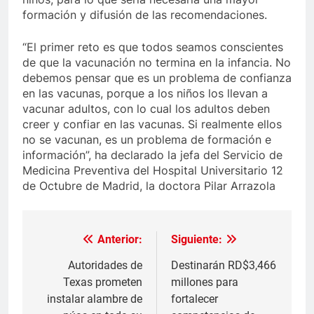
formación y difusión de las recomendaciones.
“El primer reto es que todos seamos conscientes
de que la vacunación no termina en la infancia. No
debemos pensar que es un problema de confianza
en las vacunas, porque a los niños los llevan a
vacunar adultos, con lo cual los adultos deben
creer y confiar en las vacunas. Si realmente ellos
no se vacunan, es un problema de formación e
información”, ha declarado la jefa del Servicio de
Medicina Preventiva del Hospital Universitario 12
de Octubre de Madrid, la doctora Pilar Arrazola
Anterior:
Siguiente:
Navegación
de
Autoridades de
Destinarán RD$3,466
Texas prometen
millones para
entradas
instalar alambre de
fortalecer