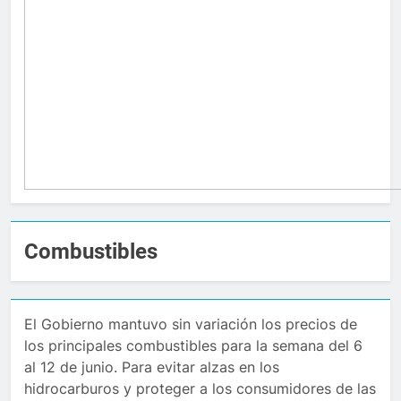
Combustibles
El Gobierno mantuvo sin variación los precios de
los principales combustibles para la semana del 6
al 12 de junio. Para evitar alzas en los
hidrocarburos y proteger a los consumidores de las