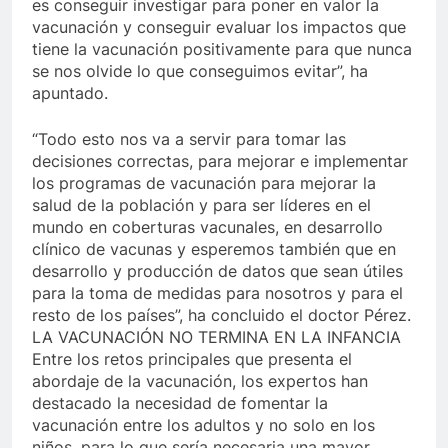
es conseguir investigar para poner en valor la
vacunación y conseguir evaluar los impactos que
tiene la vacunación positivamente para que nunca
se nos olvide lo que conseguimos evitar”, ha
apuntado.
“Todo esto nos va a servir para tomar las
decisiones correctas, para mejorar e implementar
los programas de vacunación para mejorar la
salud de la población y para ser líderes en el
mundo en coberturas vacunales, en desarrollo
clínico de vacunas y esperemos también que en
desarrollo y producción de datos que sean útiles
para la toma de medidas para nosotros y para el
resto de los países”, ha concluido el doctor Pérez.
LA VACUNACIÓN NO TERMINA EN LA INFANCIA
Entre los retos principales que presenta el
abordaje de la vacunación, los expertos han
destacado la necesidad de fomentar la
vacunación entre los adultos y no solo en los
niños, para lo que sería necesaria una mayor