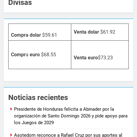
Divisas
Venta dolar
$61.92
Compra dolar
$59.61
Compr
a
euro
$68.55
Venta
euro
$73.23
Noticias recientes
Presidente de Honduras felicita a Abinader por la
organización de Santo Domingo 2026 y pide apoyo para
los Juegos de 2029
Asotedom reconoce a Rafael Cruz por sus aportes al