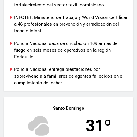
fortalecimiento del sector textil dominicano
INFOTEP, Ministerio de Trabajo y World Vision certifican
a 46 profesionales en prevención y erradicación del
trabajo infantil
Policía Nacional saca de circulación 109 armas de
fuego en seis meses de operativos en la región
Enriquillo
Policía Nacional entrega prestaciones por
sobrevivencia a familiares de agentes fallecidos en el
cumplimiento del deber
Santo Domingo
31º