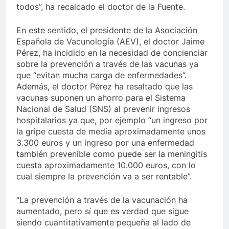
todos”, ha recalcado el doctor de la Fuente.
En este sentido, el presidente de la Asociación
Española de Vacunología (AEV), el doctor Jaime
Pérez, ha incidido en la necesidad de concienciar
sobre la prevención a través de las vacunas ya
que “evitan mucha carga de enfermedades”.
Además, el doctor Pérez ha resaltado que las
vacunas suponen un ahorro para el Sistema
Nacional de Salud (SNS) al prevenir ingresos
hospitalarios ya que, por ejemplo “un ingreso por
la gripe cuesta de media aproximadamente unos
3.300 euros y un ingreso por una enfermedad
también prevenible como puede ser la meningitis
cuesta aproximadamente 10.000 euros, con lo
cual siempre la prevención va a ser rentable”.
“La prevención a través de la vacunación ha
aumentado, pero sí que es verdad que sigue
siendo cuantitativamente pequeña al lado de