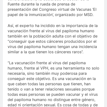
Fuente durante la rueda de prensa de
presentación del Congreso virtual de Vacunas ‘El
papel de la inmunización’, organizado por MSD.
Así, el experto ha incidido en la importancia de la
vacunación frente al virus del papiloma humano
también en la población adulta con el objetivo de
“conseguir que estos cánceres producidos por el
virus del papiloma humano tengan una incidencia
similar a la que tienen los cánceres raros”.
“La vacunación frente al virus del papiloma
humano, frente al VPH, es una herramienta no solo
necesaria, sino también muy poderosa para
conseguir este objetivo. Es una vacunación en la
que caben todas las personas que tienen, han
tenido o van a tener relaciones sexuales porque
todas esas personas se pueden vacunar y el virus
del papiloma humano no distingue entre género,
edad ni orientación sexual. Es cosa de todas y de