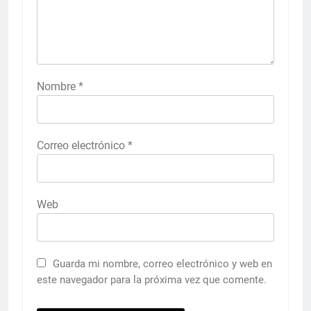
Nombre
*
Correo electrónico
*
Web
Guarda mi nombre, correo electrónico y web en
este navegador para la próxima vez que comente.