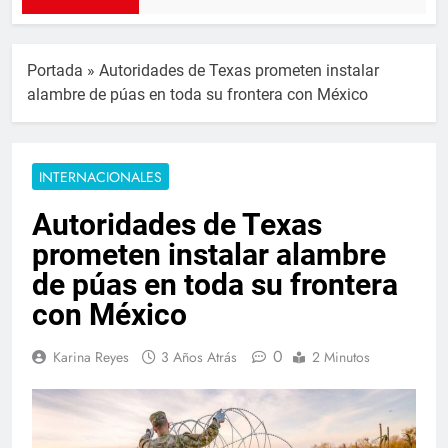
Portada
»
Autoridades de Texas prometen instalar
alambre de púas en toda su frontera con México
INTERNACIONALES
Autoridades de Texas
prometen instalar alambre
de púas en toda su frontera
con México
0
Karina Reyes
3 Años Atrás
2 Minutos