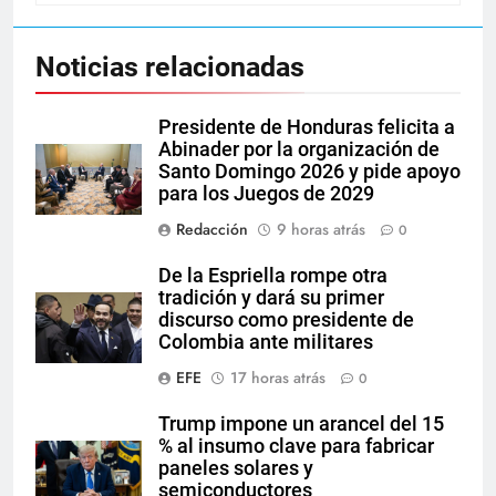
Noticias relacionadas
Presidente de Honduras felicita a
Abinader por la organización de
Santo Domingo 2026 y pide apoyo
para los Juegos de 2029
Redacción
9 horas atrás
0
De la Espriella rompe otra
tradición y dará su primer
discurso como presidente de
Colombia ante militares
EFE
17 horas atrás
0
Trump impone un arancel del 15
% al insumo clave para fabricar
paneles solares y
semiconductores