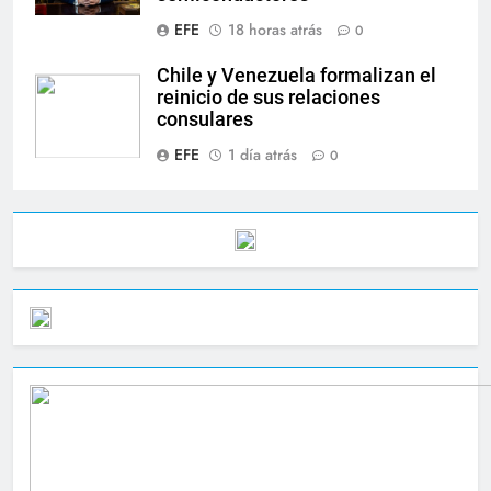
EFE
18 horas atrás
0
Chile y Venezuela formalizan el
reinicio de sus relaciones
consulares
EFE
1 día atrás
0