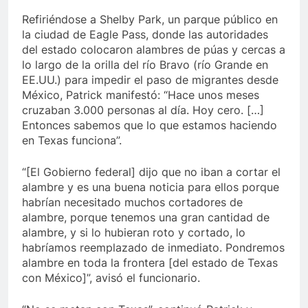
Refiriéndose a Shelby Park, un parque público en
la ciudad de Eagle Pass, donde las autoridades
del estado colocaron alambres de púas y cercas a
lo largo de la orilla del río Bravo (río Grande en
EE.UU.) para impedir el paso de migrantes desde
México, Patrick manifestó: “Hace unos meses
cruzaban 3.000 personas al día. Hoy cero. […]
Entonces sabemos que lo que estamos haciendo
en Texas funciona”.
“[El Gobierno federal] dijo que no iban a cortar el
alambre y es una buena noticia para ellos porque
habrían necesitado muchos cortadores de
alambre, porque tenemos una gran cantidad de
alambre, y si lo hubieran roto y cortado, lo
habríamos reemplazado de inmediato. Pondremos
alambre en toda la frontera [del estado de Texas
con México]”, avisó el funcionario.