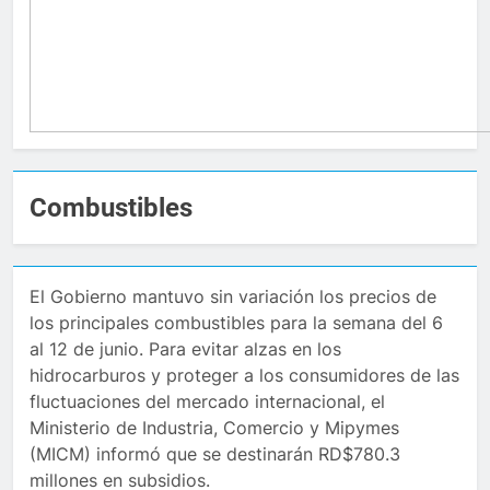
Combustibles
El Gobierno mantuvo sin variación los precios de
los principales combustibles para la semana del 6
al 12 de junio. Para evitar alzas en los
hidrocarburos y proteger a los consumidores de las
fluctuaciones del mercado internacional, el
Ministerio de Industria, Comercio y Mipymes
(MICM) informó que se destinarán RD$780.3
millones en subsidios.