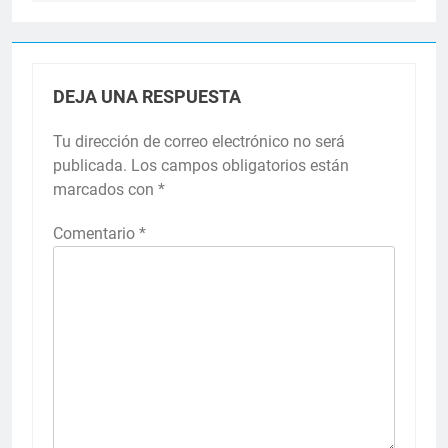
DEJA UNA RESPUESTA
Tu dirección de correo electrónico no será
publicada.
Los campos obligatorios están
marcados con
*
Comentario
*