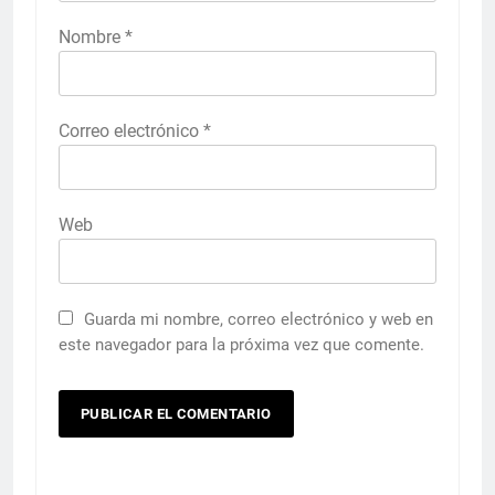
Nombre
*
Correo electrónico
*
Web
Guarda mi nombre, correo electrónico y web en
este navegador para la próxima vez que comente.