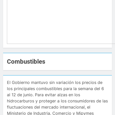
Combustibles
El Gobierno mantuvo sin variación los precios de
los principales combustibles para la semana del 6
al 12 de junio. Para evitar alzas en los
hidrocarburos y proteger a los consumidores de las
fluctuaciones del mercado internacional, el
Ministerio de Industria, Comercio y Mipymes