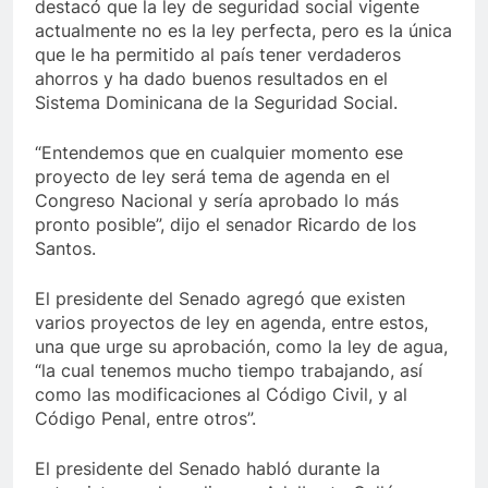
destacó que la ley de seguridad social vigente
actualmente no es la ley perfecta, pero es la única
que le ha permitido al país tener verdaderos
ahorros y ha dado buenos resultados en el
Sistema Dominicana de la Seguridad Social.
“Entendemos que en cualquier momento ese
proyecto de ley será tema de agenda en el
Congreso Nacional y sería aprobado lo más
pronto posible”, dijo el senador Ricardo de los
Santos.
El presidente del Senado agregó que existen
varios proyectos de ley en agenda, entre estos,
una que urge su aprobación, como la ley de agua,
“la cual tenemos mucho tiempo trabajando, así
como las modificaciones al Código Civil, y al
Código Penal, entre otros”.
El presidente del Senado habló durante la