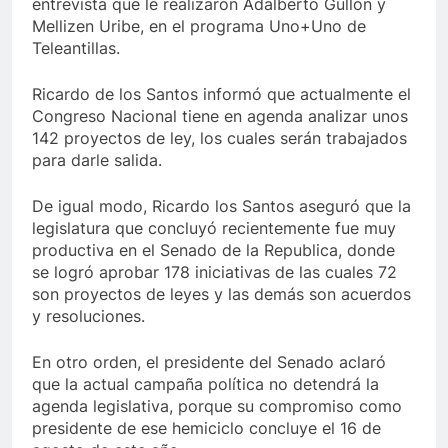
entrevista que le realizaron Adalberto Gullón y
Mellizen Uribe, en el programa Uno+Uno de
Teleantillas.
Ricardo de los Santos informó que actualmente el
Congreso Nacional tiene en agenda analizar unos
142 proyectos de ley, los cuales serán trabajados
para darle salida.
De igual modo, Ricardo los Santos aseguró que la
legislatura que concluyó recientemente fue muy
productiva en el Senado de la Republica, donde
se logró aprobar 178 iniciativas de las cuales 72
son proyectos de leyes y las demás son acuerdos
y resoluciones.
En otro orden, el presidente del Senado aclaró
que la actual campaña política no detendrá la
agenda legislativa, porque su compromiso como
presidente de ese hemiciclo concluye el 16 de