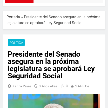
Portada
»
Presidente del Senado asegura en la próxima
legislatura se aprobará Ley Seguridad Social
POLÍTICA
Presidente del Senado
asegura en la próxima
legislatura se aprobará Ley
Seguridad Social
0
Karina Reyes
3 Años Atrás
2 Minutos