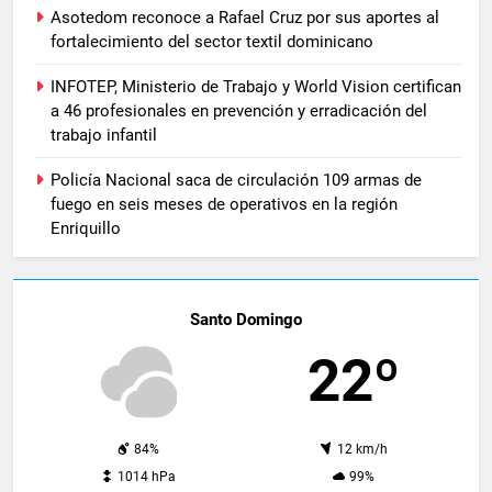
Asotedom reconoce a Rafael Cruz por sus aportes al
fortalecimiento del sector textil dominicano
INFOTEP, Ministerio de Trabajo y World Vision certifican
a 46 profesionales en prevención y erradicación del
trabajo infantil
Policía Nacional saca de circulación 109 armas de
fuego en seis meses de operativos en la región
Enriquillo
Santo Domingo
22º
84%
12 km/h
1014 hPa
99%