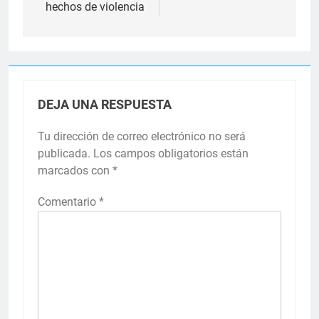
hechos de violencia
DEJA UNA RESPUESTA
Tu dirección de correo electrónico no será
publicada.
Los campos obligatorios están
marcados con
*
Comentario
*