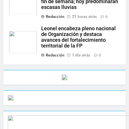
fin de semana; hoy predominarán
escasas lluvias
Redacción
21 horas atrás
0
Leonel encabeza pleno nacional
de Organización y destaca
avances del fortalecimiento
territorial de la FP
Redacción
1 día atrás
0