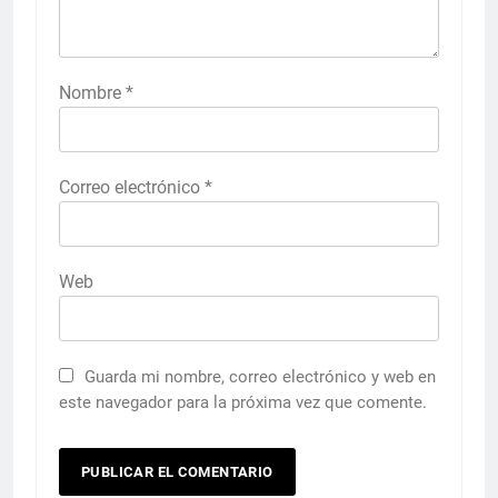
Nombre
*
Correo electrónico
*
Web
Guarda mi nombre, correo electrónico y web en
este navegador para la próxima vez que comente.