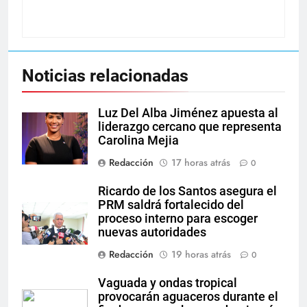
Noticias relacionadas
Luz Del Alba Jiménez apuesta al
liderazgo cercano que representa
Carolina Mejia
Redacción
17 horas atrás
0
Ricardo de los Santos asegura el
PRM saldrá fortalecido del
proceso interno para escoger
nuevas autoridades
Redacción
19 horas atrás
0
Vaguada y ondas tropical
provocarán aguaceros durante el