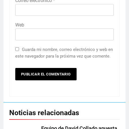
Correo electrónico
*
Web
Guarda mi nombre, correo electrónico y web en
este navegador para la próxima vez que comente.
Noticias relacionadas
Equipo de David Collado apuesta