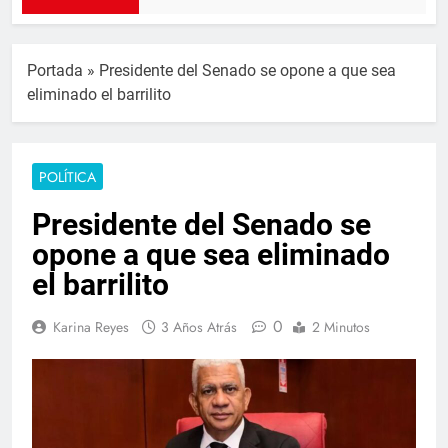
Portada
»
Presidente del Senado se opone a que sea
eliminado el barrilito
POLÍTICA
Presidente del Senado se
opone a que sea eliminado
el barrilito
0
Karina Reyes
3 Años Atrás
2 Minutos