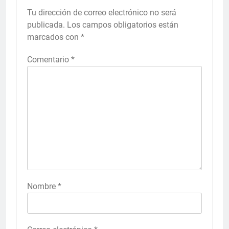
Tu dirección de correo electrónico no será
publicada.
Los campos obligatorios están
marcados con
*
Comentario
*
Nombre
*