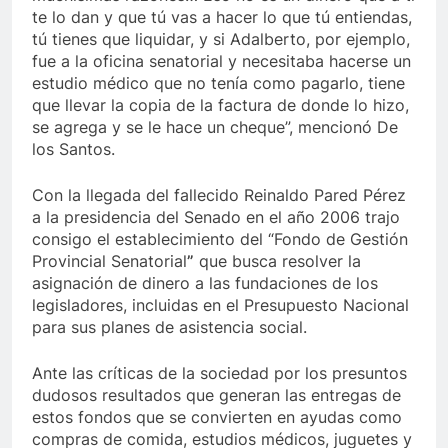
te lo dan y que tú vas a hacer lo que tú entiendas,
tú tienes que liquidar, y si Adalberto, por ejemplo,
fue a la oficina senatorial y necesitaba hacerse un
estudio médico que no tenía como pagarlo, tiene
que llevar la copia de la factura de donde lo hizo,
se agrega y se le hace un cheque”, mencionó De
los Santos.
Con la llegada del fallecido Reinaldo Pared Pérez
a la presidencia del Senado en el año 2006 trajo
consigo el establecimiento del “Fondo de Gestión
Provincial Senatorial
”
que busca resolver la
asignación de dinero a las fundaciones de los
legisladores, incluidas en el Presupuesto Nacional
para sus planes de asistencia social.
Ante las críticas de la sociedad por los presuntos
dudosos resultados que generan las entregas de
estos fondos que se convierten en ayudas como
compras de comida, estudios médicos, juguetes y