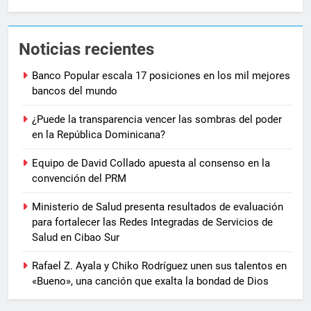
Noticias recientes
Banco Popular escala 17 posiciones en los mil mejores
bancos del mundo
¿Puede la transparencia vencer las sombras del poder
en la República Dominicana?
Equipo de David Collado apuesta al consenso en la
convención del PRM
Ministerio de Salud presenta resultados de evaluación
para fortalecer las Redes Integradas de Servicios de
Salud en Cibao Sur
Rafael Z. Ayala y Chiko Rodríguez unen sus talentos en
«Bueno», una canción que exalta la bondad de Dios